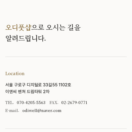
오디풋샵
으로 오시는 길을
알려드립니다.
Location
서울 구로구 디지털로 33길55 1102호
이앤씨 벤쳐 드림타워 2차
TEL.
070-4205-5563
FAX.
02-2679-0771
E-mail.
odiwell@naver.com