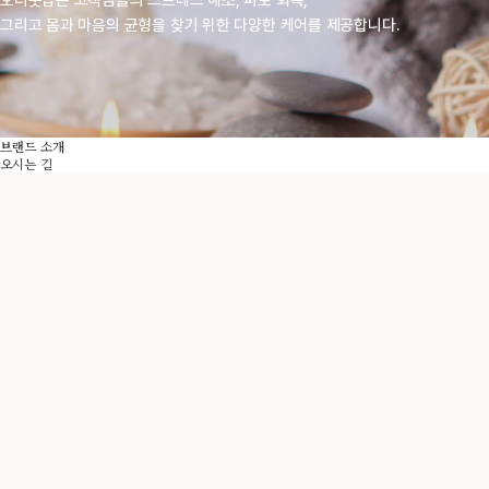
그리고 몸과 마음의 균형을 찾기 위한 다양한 케어를 제공합니다.
브랜드 소개
오시는 길